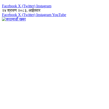
Facebook
X (Twitter)
Instagram
२४ श्रावण २०८३, आईतवार
Facebook
X (Twitter)
Instagram
YouTube